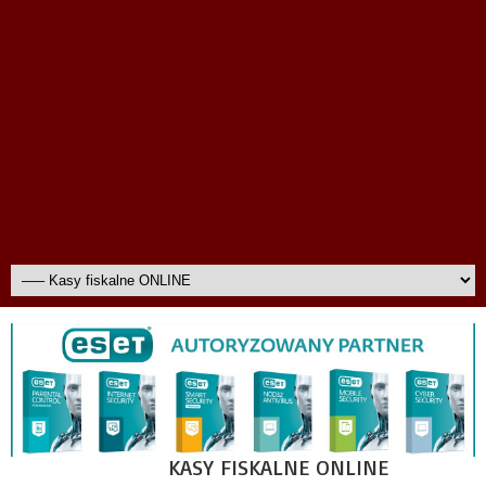
KASY FISKALNE ONLINE