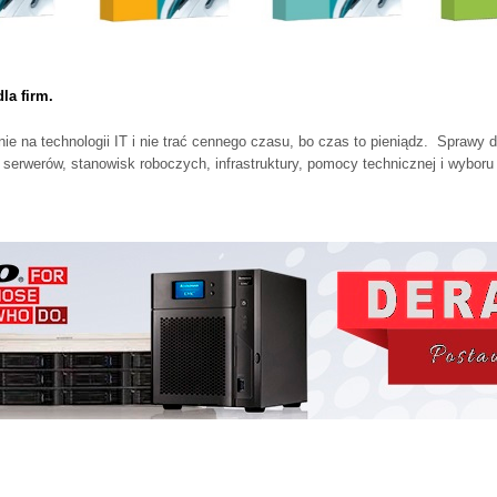
la firm.
n
ie na technologii IT i nie trać cennego czasu, bo czas to pieniądz. Sprawy d
serwerów, stanowisk roboczych, infrastruktury, pomocy technicznej i wyboru